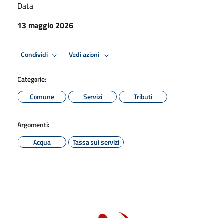
Data :
13 maggio 2026
Condividi
Vedi azioni
Categorie:
Comune
Servizi
Tributi
Argomenti:
Acqua
Tassa sui servizi