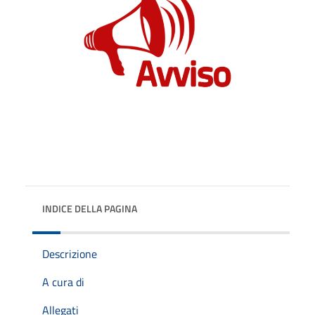
INDICE DELLA PAGINA
Descrizione
A cura di
Allegati