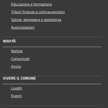
Educazione e formazione
Tributi,finanze e contravvenzioni
Salute, benessere e assistenza
Autorizzazioni
NOVITÀ
Notizie
Comunicati
Avvisi
VIVERE IL COMUNE
Luoghi
Eventi