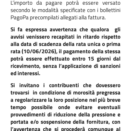
L’importo da pagare potrà essere versato
secondo le modalità specificate con i bollettini
PagoPa precompilati allegati alla fattura.
Si fa espressa avvertenza che qualora
gli
avvisi venissero recapitati in ritardo rispetto
alla data di scadenza della rata unica o prima
rata (10/06/2026), il pagamento della stessa
potrà essere effettuato entro 15 giorni dal
ricevimento, senza l’applicazione di sanzioni
ed interessi.
Si invitano i contribuenti che dovessero
trovarsi
in condizione di morosità pregressa
a regolarizzare la loro posizione nel più breve
tempo possibile onde evitare eventuali
provvedimenti di riduzione della pressione e
portata e/o sospensione della fornitura, con
l’avvertenza che si procederà comunque al