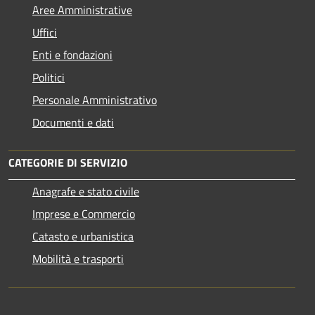
Aree Amministrative
Uffici
Enti e fondazioni
Politici
Personale Amministrativo
Documenti e dati
CATEGORIE DI SERVIZIO
Anagrafe e stato civile
Imprese e Commercio
Catasto e urbanistica
Mobilità e trasporti