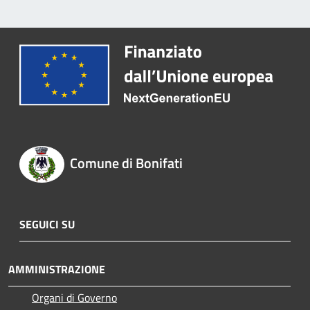
Comune di Bonifati
SEGUICI SU
AMMINISTRAZIONE
Organi di Governo