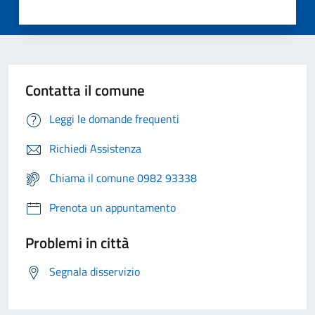
Contatta il comune
Leggi le domande frequenti
Richiedi Assistenza
Chiama il comune 0982 93338
Prenota un appuntamento
Problemi in città
Segnala disservizio