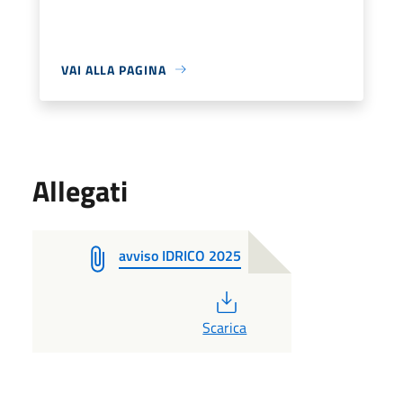
VAI ALLA PAGINA
Allegati
avviso IDRICO 2025
PDF
Scarica