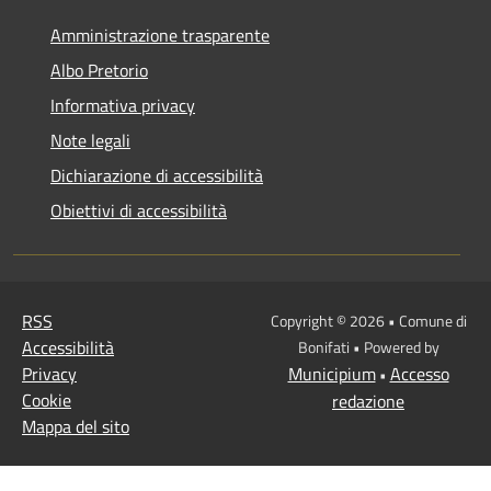
Amministrazione trasparente
Albo Pretorio
Informativa privacy
Note legali
Dichiarazione di accessibilità
Obiettivi di accessibilità
RSS
Copyright © 2026 • Comune di
Accessibilità
Bonifati • Powered by
Privacy
Municipium
Accesso
•
Cookie
redazione
Mappa del sito