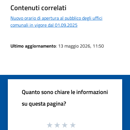
Contenuti correlati
Nuovo orario di apertura al pubblico degli uffici
comunali in vigore dal 01.09.2025
Ultimo aggiornamento
: 13 maggio 2026, 11:50
Quanto sono chiare le informazioni
su questa pagina?