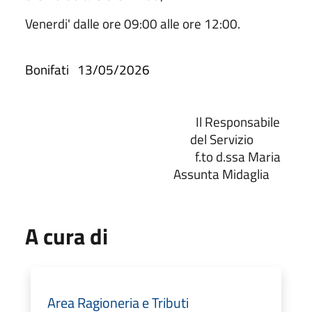
Venerdi' dalle ore 09:00 alle ore 12:00.
Bonifati
13/05/2026
Il Responsabile
del Servizio
f.to d.ssa Maria
Assunta Midaglia
A cura di
Area Ragioneria e Tributi