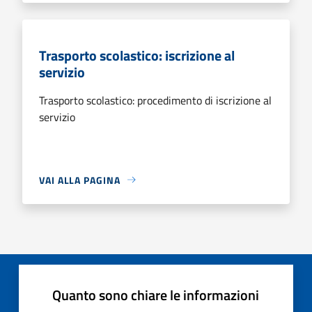
Trasporto scolastico: iscrizione al
servizio
Trasporto scolastico: procedimento di iscrizione al
servizio
VAI ALLA PAGINA
Quanto sono chiare le informazioni