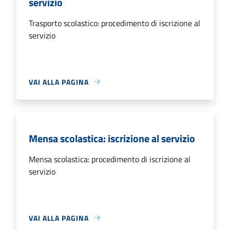
servizio
Trasporto scolastico: procedimento di iscrizione al
servizio
VAI ALLA PAGINA
Mensa scolastica: iscrizione al servizio
Mensa scolastica: procedimento di iscrizione al
servizio
VAI ALLA PAGINA