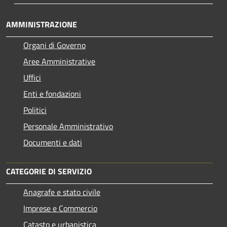
AMMINISTRAZIONE
Organi di Governo
Aree Amministrative
Uffici
Enti e fondazioni
Politici
Personale Amministrativo
Documenti e dati
CATEGORIE DI SERVIZIO
Anagrafe e stato civile
Imprese e Commercio
Catasto e urbanistica