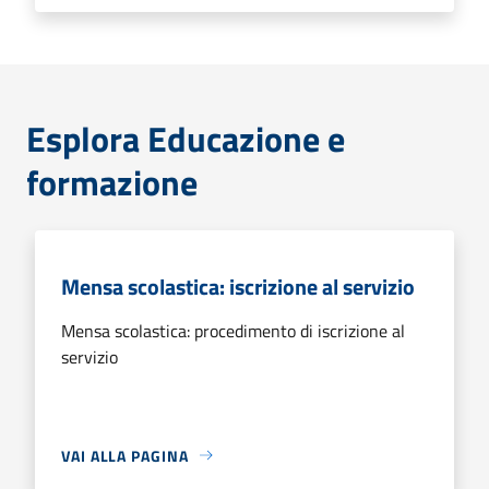
Esplora Educazione e
formazione
Mensa scolastica: iscrizione al servizio
Mensa scolastica: procedimento di iscrizione al
servizio
VAI ALLA PAGINA