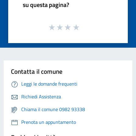
su questa pagina?
Contatta il comune
Leggi le domande frequenti
Richiedi Assistenza
Chiama il comune 0982 93338
Prenota un appuntamento