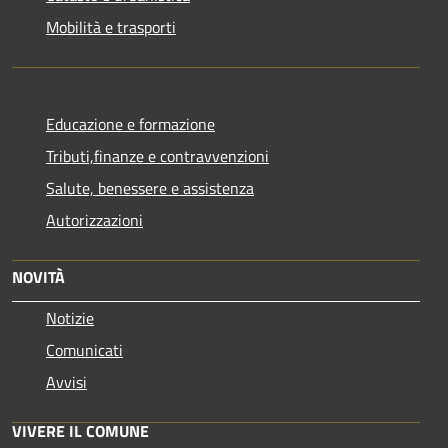
Mobilità e trasporti
Educazione e formazione
Tributi,finanze e contravvenzioni
Salute, benessere e assistenza
Autorizzazioni
NOVITÀ
Notizie
Comunicati
Avvisi
VIVERE IL COMUNE