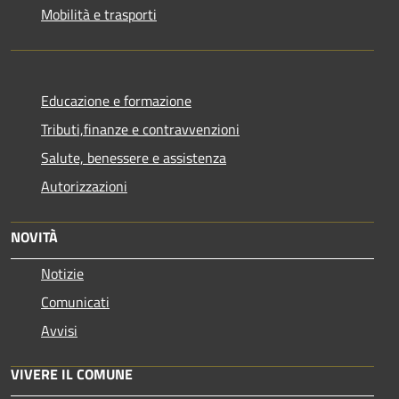
Mobilità e trasporti
Educazione e formazione
Tributi,finanze e contravvenzioni
Salute, benessere e assistenza
Autorizzazioni
NOVITÀ
Notizie
Comunicati
Avvisi
VIVERE IL COMUNE