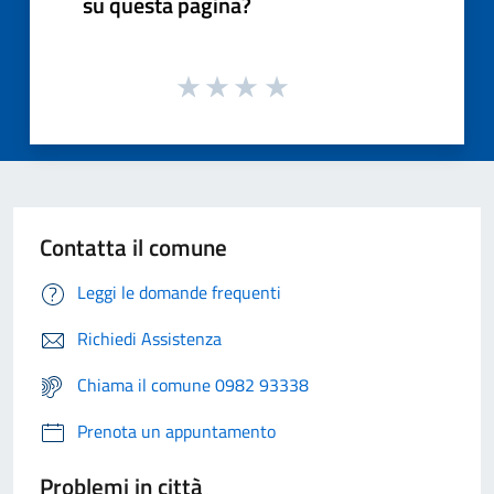
su questa pagina?
Contatta il comune
Leggi le domande frequenti
Richiedi Assistenza
Chiama il comune 0982 93338
Prenota un appuntamento
Problemi in città