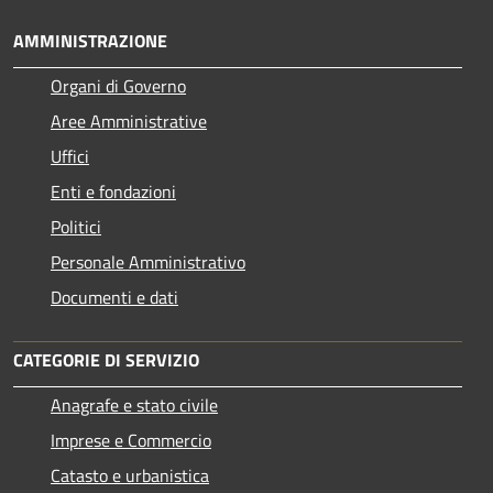
AMMINISTRAZIONE
Organi di Governo
Aree Amministrative
Uffici
Enti e fondazioni
Politici
Personale Amministrativo
Documenti e dati
CATEGORIE DI SERVIZIO
Anagrafe e stato civile
Imprese e Commercio
Catasto e urbanistica