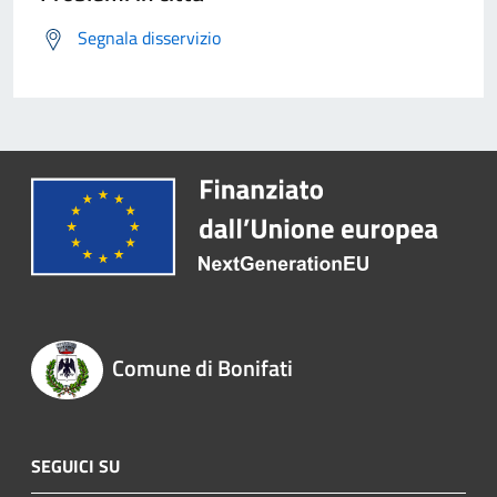
Segnala disservizio
Comune di Bonifati
SEGUICI SU