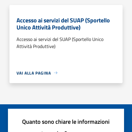
Accesso ai servizi del SUAP (Sportello
Unico Attività Produttive)
Accesso ai servizi del SUAP (Sportello Unico
Attività Produttive)
VAI ALLA PAGINA
Quanto sono chiare le informazioni