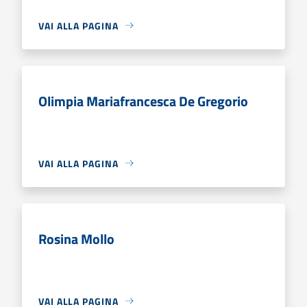
VAI ALLA PAGINA
Olimpia Mariafrancesca De Gregorio
VAI ALLA PAGINA
Rosina Mollo
VAI ALLA PAGINA