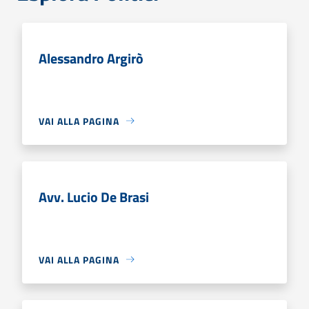
Alessandro Argirò
VAI ALLA PAGINA
Avv. Lucio De Brasi
VAI ALLA PAGINA