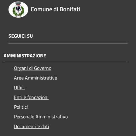
Comune di Bonifati
SEGUICI SU
AMMINISTRAZIONE
Organi di Governo
Aree Amministrative
Uffici
Enti e fondazioni
Politici
Personale Amministrativo
Documenti e dati