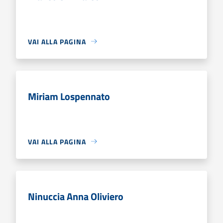
VAI ALLA PAGINA
Miriam Lospennato
VAI ALLA PAGINA
Ninuccia Anna Oliviero