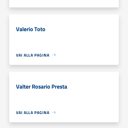
Valerio Toto
VAI ALLA PAGINA
Valter Rosario Presta
VAI ALLA PAGINA