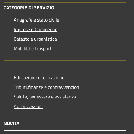
CATEGORIE DI SERVIZIO
Anagrafe e stato civile
Imprese e Commercio
Catasto e urbanistica
Mobilità e trasporti
Educazione e formazione
Tributi,finanze e contravvenzioni
Salute, benessere e assistenza
Autorizzazioni
NOVITÀ