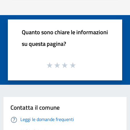
Quanto sono chiare le informazioni
su questa pagina?
Contatta il comune
Leggi le domande frequenti