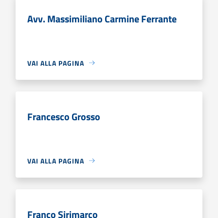
Avv. Massimiliano Carmine Ferrante
VAI ALLA PAGINA
Francesco Grosso
VAI ALLA PAGINA
Franco Sirimarco