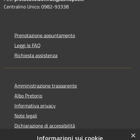
Centralino Unico: 0982-93338
Prenotazione appuntamento
Leggi le FAQ
Richiesta assistenza
Amministrazione trasparente
Albo Pretorio
Informativa privacy
Note legali
Dichiarazione di accessibilità
×
Obiettivi di accessibilità
Informazioni sui cookie