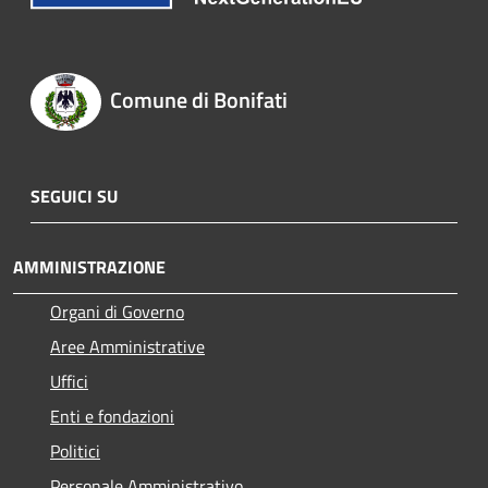
Comune di Bonifati
SEGUICI SU
AMMINISTRAZIONE
Organi di Governo
Aree Amministrative
Uffici
Enti e fondazioni
Politici
Personale Amministrativo