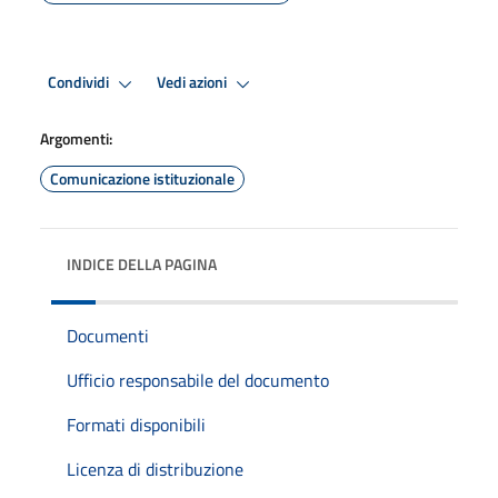
Condividi
Vedi azioni
Argomenti:
Comunicazione istituzionale
INDICE DELLA PAGINA
Documenti
Ufficio responsabile del documento
Formati disponibili
Licenza di distribuzione