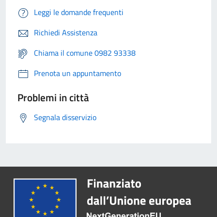
Leggi le domande frequenti
Richiedi Assistenza
Chiama il comune 0982 93338
Prenota un appuntamento
Problemi in città
Segnala disservizio