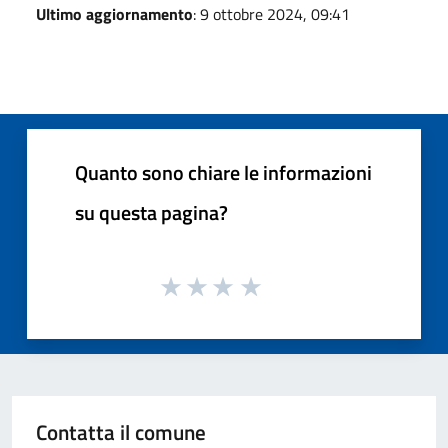
Ultimo aggiornamento
: 9 ottobre 2024, 09:41
Quanto sono chiare le informazioni
su questa pagina?
Contatta il comune