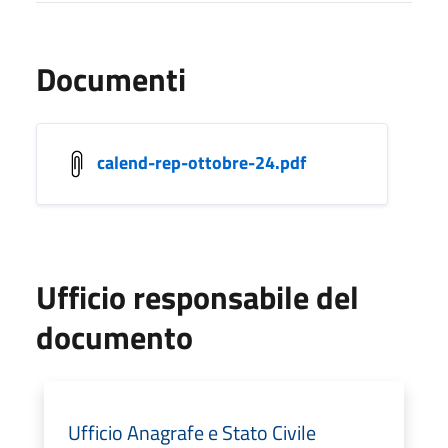
Documenti
calend-rep-ottobre-24.pdf
Ufficio responsabile del
documento
Ufficio Anagrafe e Stato Civile