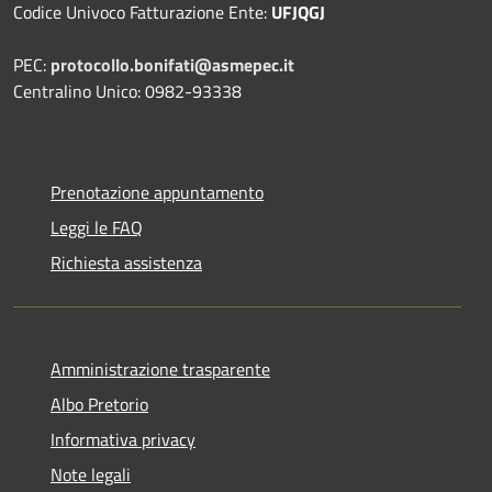
Codice Univoco Fatturazione Ente:
UFJQGJ
PEC:
protocollo.bonifati@asmepec.it
Centralino Unico: 0982-93338
Prenotazione appuntamento
Leggi le FAQ
Richiesta assistenza
Amministrazione trasparente
Albo Pretorio
Informativa privacy
Note legali