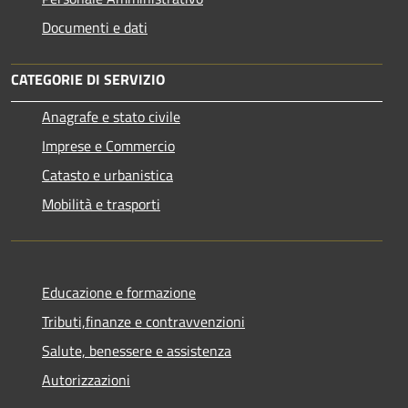
Documenti e dati
CATEGORIE DI SERVIZIO
Anagrafe e stato civile
Imprese e Commercio
Catasto e urbanistica
Mobilità e trasporti
Educazione e formazione
Tributi,finanze e contravvenzioni
Salute, benessere e assistenza
Autorizzazioni