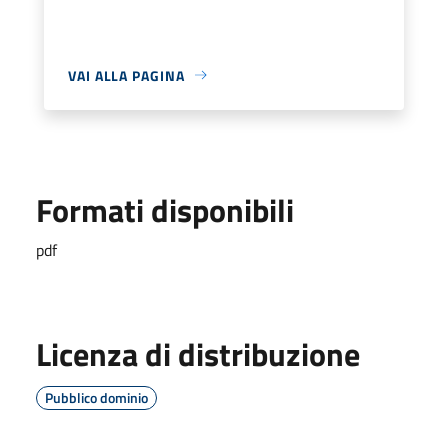
VAI ALLA PAGINA
Formati disponibili
pdf
Licenza di distribuzione
Pubblico dominio