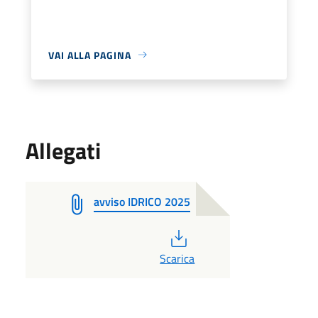
VAI ALLA PAGINA
Allegati
avviso IDRICO 2025
PDF
Scarica