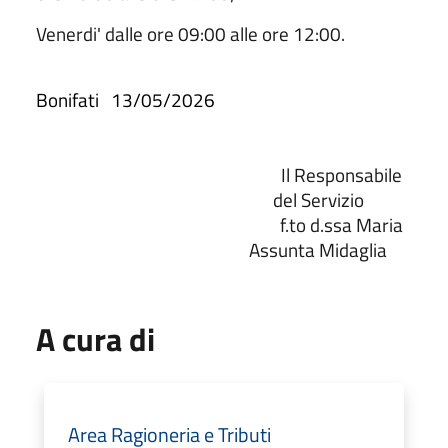
Venerdi' dalle ore 09:00 alle ore 12:00.
Bonifati
13/05/2026
Il Responsabile
del Servizio
f.to d.ssa Maria
Assunta Midaglia
A cura di
Area Ragioneria e Tributi