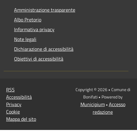
Amministrazione trasparente
Albo Pretorio
Informativa privacy
Note legali
Dichiarazione di accessibilità
Obiettivi di accessibilità
RSS
Copyright © 2026 • Comune di
Accessibilità
Bonifati • Powered by
Privacy
Municipium
Accesso
•
Cookie
redazione
Mappa del sito