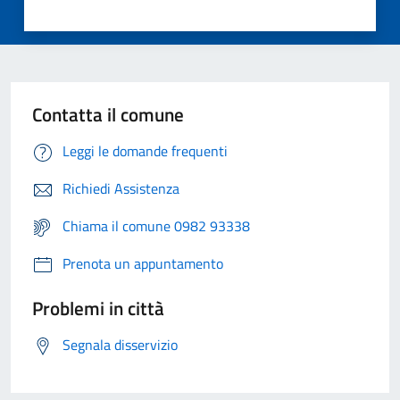
Contatta il comune
Leggi le domande frequenti
Richiedi Assistenza
Chiama il comune 0982 93338
Prenota un appuntamento
Problemi in città
Segnala disservizio