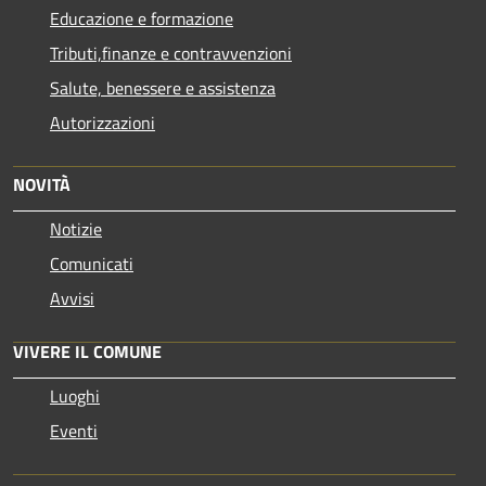
Educazione e formazione
Tributi,finanze e contravvenzioni
Salute, benessere e assistenza
Autorizzazioni
NOVITÀ
Notizie
Comunicati
Avvisi
VIVERE IL COMUNE
Luoghi
Eventi