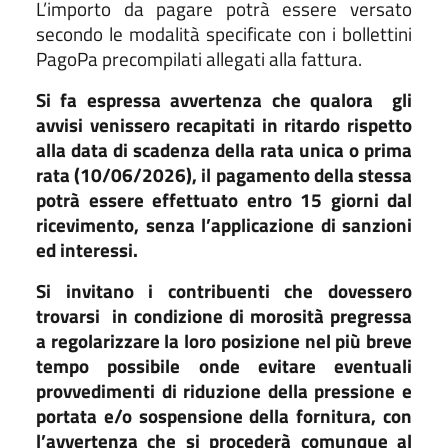
L’importo da pagare potrà essere versato
secondo le modalità specificate con i bollettini
PagoPa precompilati allegati alla fattura.
Si fa espressa avvertenza che qualora
gli
avvisi venissero recapitati in ritardo rispetto
alla data di scadenza della rata unica o prima
rata (10/06/2026), il pagamento della stessa
potrà essere effettuato entro 15 giorni dal
ricevimento, senza l’applicazione di sanzioni
ed interessi.
Si invitano i contribuenti che dovessero
trovarsi
in condizione di morosità pregressa
a regolarizzare la loro posizione nel più breve
tempo possibile onde evitare eventuali
provvedimenti di riduzione della pressione e
portata e/o sospensione della fornitura, con
l’avvertenza che si procederà comunque al