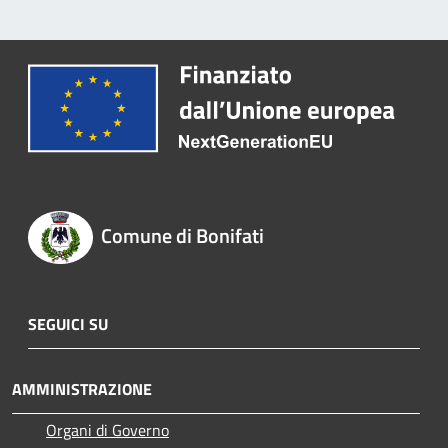
Comune di Bonifati
SEGUICI SU
AMMINISTRAZIONE
Organi di Governo