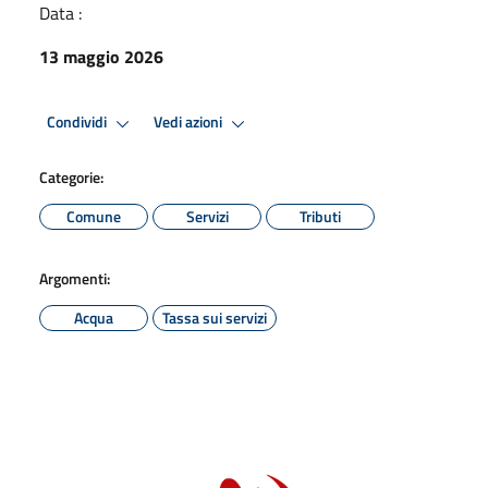
Data :
13 maggio 2026
Condividi
Vedi azioni
Categorie:
Comune
Servizi
Tributi
Argomenti:
Acqua
Tassa sui servizi