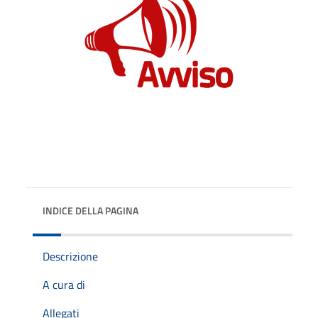
INDICE DELLA PAGINA
Descrizione
A cura di
Allegati