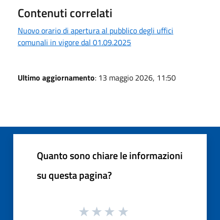
Contenuti correlati
Nuovo orario di apertura al pubblico degli uffici
comunali in vigore dal 01.09.2025
Ultimo aggiornamento
: 13 maggio 2026, 11:50
Quanto sono chiare le informazioni
su questa pagina?