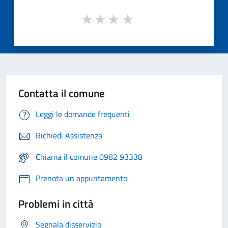
Contatta il comune
Leggi le domande frequenti
Richiedi Assistenza
Chiama il comune 0982 93338
Prenota un appuntamento
Problemi in città
Segnala disservizio