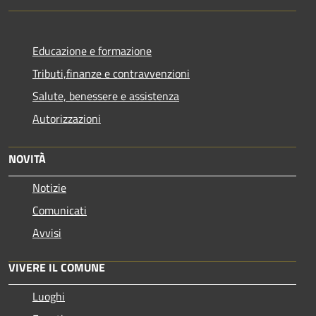
Educazione e formazione
Tributi,finanze e contravvenzioni
Salute, benessere e assistenza
Autorizzazioni
NOVITÀ
Notizie
Comunicati
Avvisi
VIVERE IL COMUNE
Luoghi