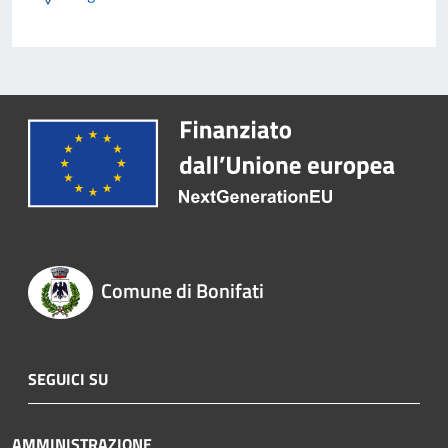
Comune di Bonifati
SEGUICI SU
AMMINISTRAZIONE