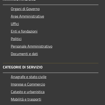
Organi di Governo
Aree Amministrative
Uffici
Enti e fondazioni
Politici
Personale Amministrativo
Documenti e dati
CATEGORIE DI SERVIZIO
Anagrafe e stato civile
Imprese e Commercio
Catasto e urbanistica
Mobilità e trasporti