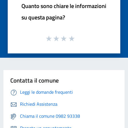
Quanto sono chiare le informazioni
su questa pagina?
Contatta il comune
Leggi le domande frequenti
Richiedi Assistenza
Chiama il comune 0982 93338
Prenota un appuntamento