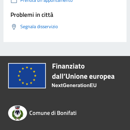
Problemi in città
Segnala disservizio
Comune di Bonifati