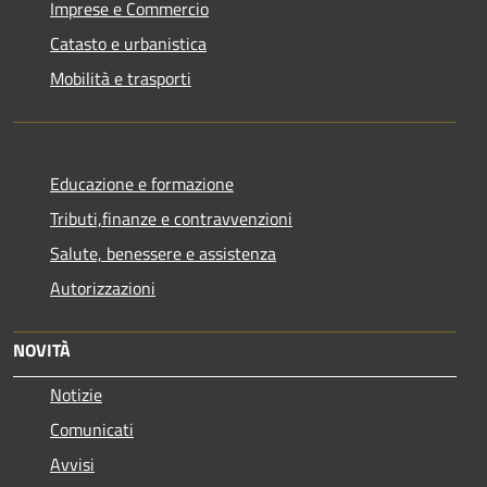
Imprese e Commercio
Catasto e urbanistica
Mobilità e trasporti
Educazione e formazione
Tributi,finanze e contravvenzioni
Salute, benessere e assistenza
Autorizzazioni
NOVITÀ
Notizie
Comunicati
Avvisi