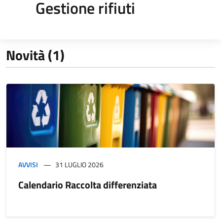
Gestione rifiuti
Novità (1)
AVVISI
31 LUGLIO 2026
Calendario Raccolta differenziata