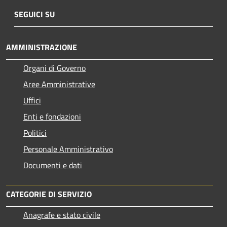
SEGUICI SU
AMMINISTRAZIONE
Organi di Governo
Aree Amministrative
Uffici
Enti e fondazioni
Politici
Personale Amministrativo
Documenti e dati
CATEGORIE DI SERVIZIO
Anagrafe e stato civile