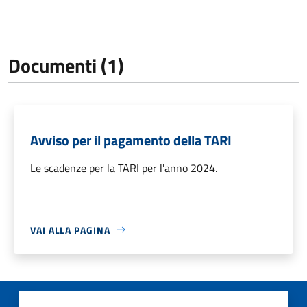
Documenti (1)
Avviso per il pagamento della TARI
Le scadenze per la TARI per l'anno 2024.
VAI ALLA PAGINA