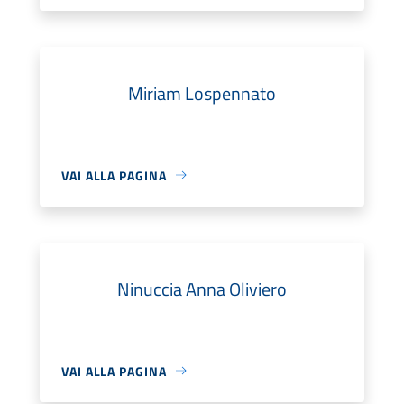
Miriam Lospennato
VAI ALLA PAGINA
Ninuccia Anna Oliviero
VAI ALLA PAGINA