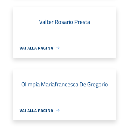
Valter Rosario Presta
VAI ALLA PAGINA
Olimpia Mariafrancesca De Gregorio
VAI ALLA PAGINA