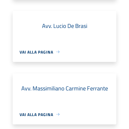
Avv. Lucio De Brasi
VAI ALLA PAGINA
Avv. Massimiliano Carmine Ferrante
VAI ALLA PAGINA