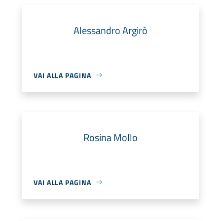
Alessandro Argirò
VAI ALLA PAGINA
Rosina Mollo
VAI ALLA PAGINA