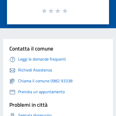
Contatta il comune
Leggi le domande frequenti
Richiedi Assistenza
Chiama il comune 0982 93338
Prenota un appuntamento
Problemi in città
Segnala disservizio