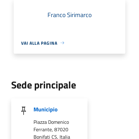
Franco Sirimarco
VAI ALLA PAGINA
Sede principale
Municipio
Piazza Domenico
Ferrante, 87020
Bonifati CS, Italia