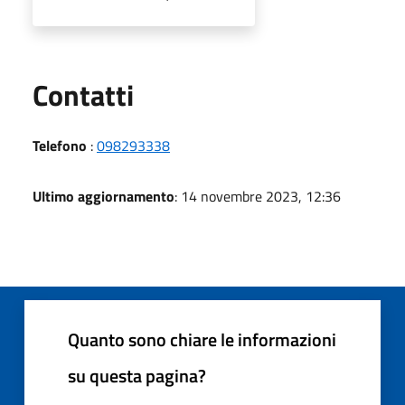
Utili
Contatti
Telefono
:
098293338
Ultimo aggiornamento
: 14 novembre 2023, 12:36
Quanto sono chiare le informazioni
su questa pagina?