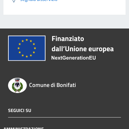
Comune di Bonifati
SEGUICI SU
AMMINISTRAZIONE