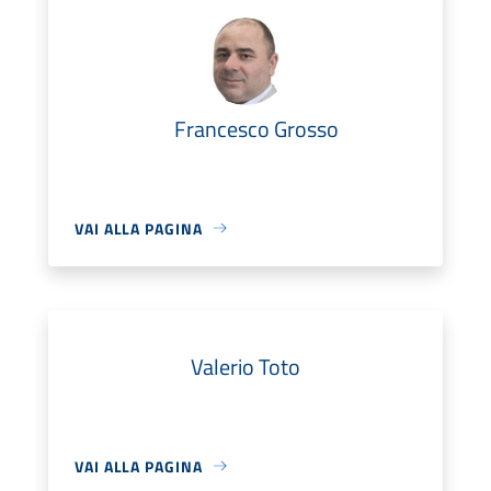
Francesco Grosso
VAI ALLA PAGINA
Valerio Toto
VAI ALLA PAGINA