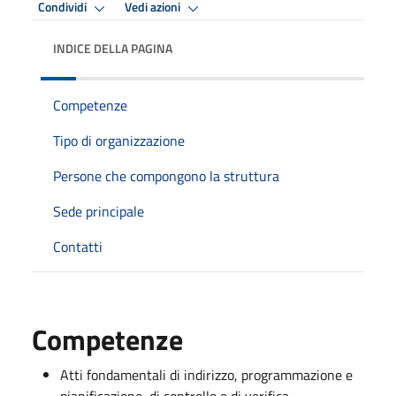
Condividi
Vedi azioni
INDICE DELLA PAGINA
Competenze
Tipo di organizzazione
Persone che compongono la struttura
Sede principale
Contatti
Competenze
Atti fondamentali di indirizzo, programmazione e
pianificazione, di controllo e di verifica