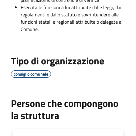
Esercita le funzioni a lui attribuite dalle leggi, dai
regolamenti e dallo statuto e sovrintendere alle
funzioni statali e regionali attribuite o delegate al
Comune.
Tipo di organizzazione
consiglio comunale
Persone che compongono
la struttura