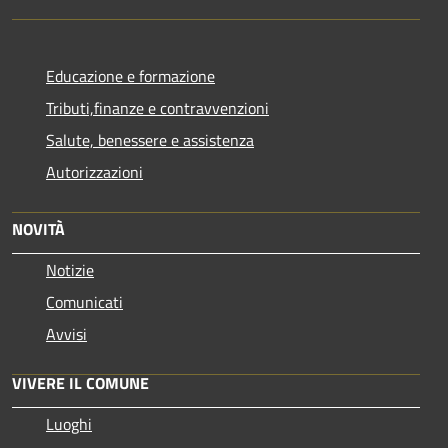
Educazione e formazione
Tributi,finanze e contravvenzioni
Salute, benessere e assistenza
Autorizzazioni
NOVITÀ
Notizie
Comunicati
Avvisi
VIVERE IL COMUNE
Luoghi