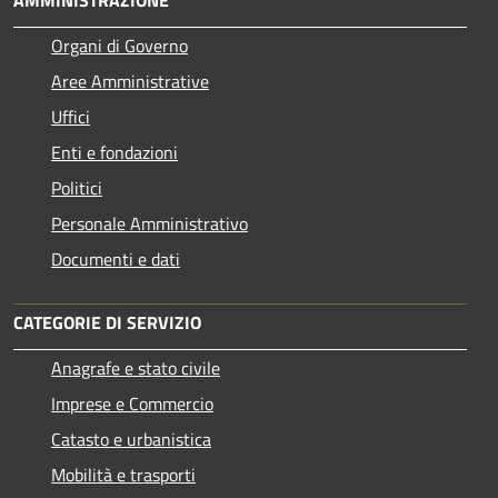
Organi di Governo
Aree Amministrative
Uffici
Enti e fondazioni
Politici
Personale Amministrativo
Documenti e dati
CATEGORIE DI SERVIZIO
Anagrafe e stato civile
Imprese e Commercio
Catasto e urbanistica
Mobilità e trasporti