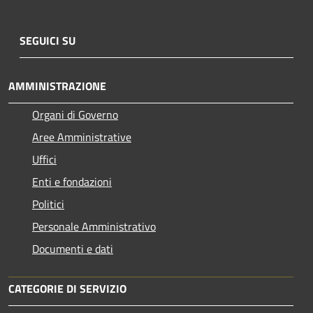
SEGUICI SU
AMMINISTRAZIONE
Organi di Governo
Aree Amministrative
Uffici
Enti e fondazioni
Politici
Personale Amministrativo
Documenti e dati
CATEGORIE DI SERVIZIO