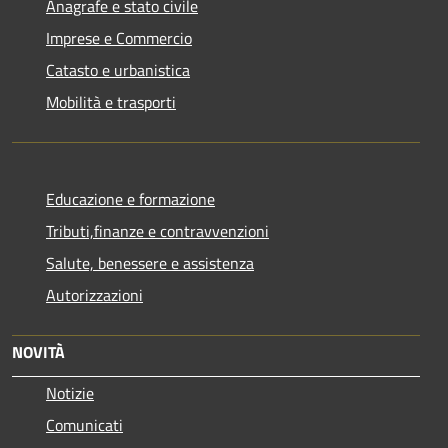
Anagrafe e stato civile
Imprese e Commercio
Catasto e urbanistica
Mobilità e trasporti
Educazione e formazione
Tributi,finanze e contravvenzioni
Salute, benessere e assistenza
Autorizzazioni
NOVITÀ
Notizie
Comunicati