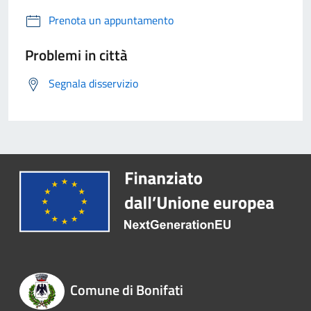
Prenota un appuntamento
Problemi in città
Segnala disservizio
Comune di Bonifati