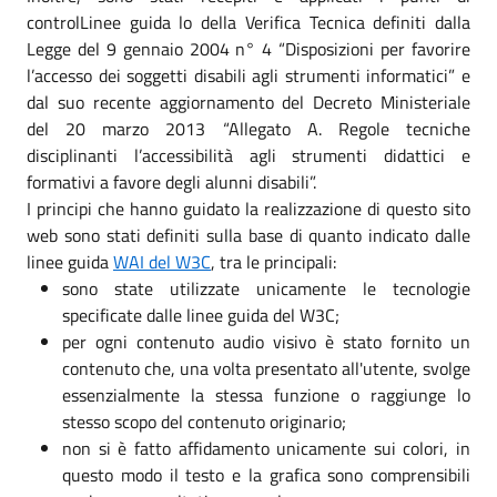
controlLinee guida lo della Verifica Tecnica definiti dalla
Legge del 9 gennaio 2004 n° 4 “Disposizioni per favorire
l’accesso dei soggetti disabili agli strumenti informatici” e
dal suo recente aggiornamento del Decreto Ministeriale
del 20 marzo 2013 “Allegato A. Regole tecniche
disciplinanti l’accessibilità agli strumenti didattici e
formativi a favore degli alunni disabili”.
I principi che hanno guidato la realizzazione di questo sito
web sono stati definiti sulla base di quanto indicato dalle
linee guida
WAI del W3C
, tra le principali:
sono state utilizzate unicamente le tecnologie
specificate dalle linee guida del W3C;
per ogni contenuto audio visivo è stato fornito un
contenuto che, una volta presentato all'utente, svolge
essenzialmente la stessa funzione o raggiunge lo
stesso scopo del contenuto originario;
non si è fatto affidamento unicamente sui colori, in
questo modo il testo e la grafica sono comprensibili