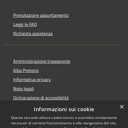
Prenotazione appuntamento
Leggi le FAQ
Richiesta assistenza
Amministrazione trasparente
Albo Pretorio
Informativa privacy
Note legali
Dichiarazione di accessibilità
×
Obiettivi di accessibilità
Informazioni sui cookie
Questo sito web utilizza cookie tecnici e assimilati strettamente
necessari al corretto funzionamento e alla navigazione del sito,