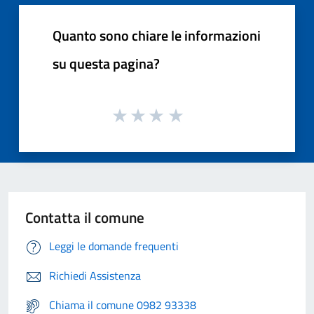
Quanto sono chiare le informazioni
su questa pagina?
Contatta il comune
Leggi le domande frequenti
Richiedi Assistenza
Chiama il comune 0982 93338