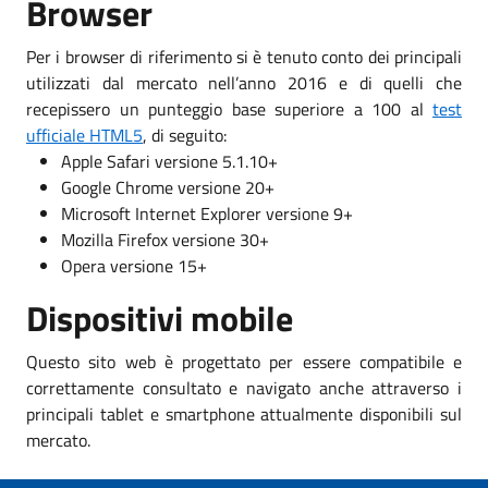
Browser
Per i browser di riferimento si è tenuto conto dei principali
utilizzati dal mercato nell’anno 2016 e di quelli che
recepissero un punteggio base superiore a 100 al
test
ufficiale HTML5
, di seguito:
Apple Safari versione 5.1.10+
Google Chrome versione 20+
Microsoft Internet Explorer versione 9+
Mozilla Firefox versione 30+
Opera versione 15+
Dispositivi mobile
Questo sito web è progettato per essere compatibile e
correttamente consultato e navigato anche attraverso i
principali tablet e smartphone attualmente disponibili sul
mercato.