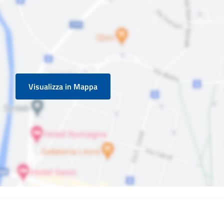
Visualizza in Mappa