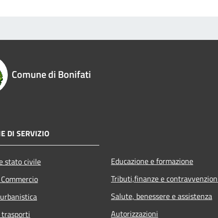
Comune di Bonifati
E DI SERVIZIO
Educazione e formazione
 stato civile
Tributi,finanze e contravvenzion
e Commercio
Salute, benessere e assistenza
 urbanistica
Autorizzazioni
 trasporti