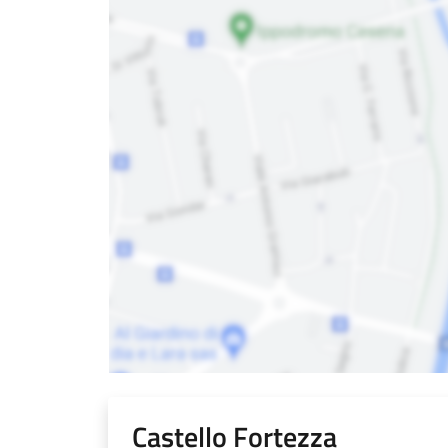
Castello Fortezza