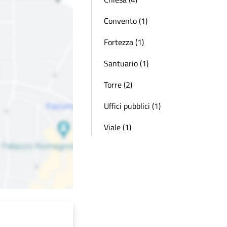
Convento (1)
Fortezza (1)
Santuario (1)
Torre (2)
Uffici pubblici (1)
Viale (1)