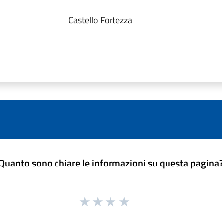
Castello Fortezza
Quanto sono chiare le informazioni su questa pagina