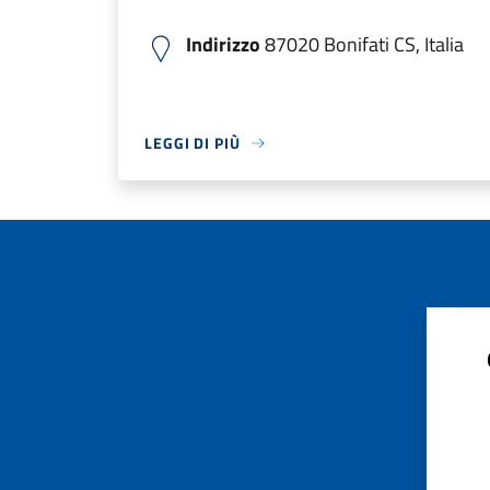
Indirizzo
87020 Bonifati CS, Italia
LEGGI DI PIÙ