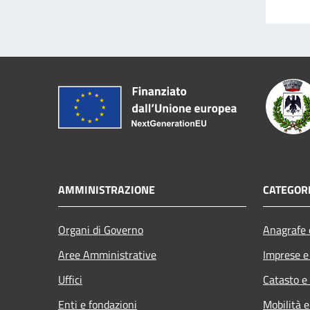
AMMINISTRAZIONE
CATEGORI
Organi di Governo
Anagrafe e
Aree Amministrative
Imprese 
Uffici
Catasto e
Enti e fondazioni
Mobilità e